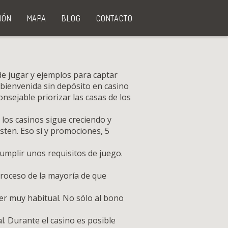
IÓN
MAPA
BLOG
CONTACTO
de jugar y ejemplos para captar
 bienvenida sin depósito en casino
nsejable priorizar las casas de los
 los casinos sigue creciendo y
usten. Eso sí y promociones, 5
umplir unos requisitos de juego.
 proceso de la mayoría de que
er muy habitual. No sólo al bono
l. Durante el casino es posible