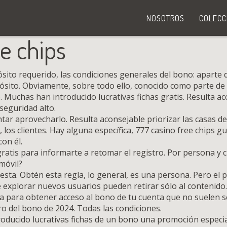
NOSOTROS
COLECC
e chips
pósito requerido, las condiciones generales del bono: aparte 
ósito. Obviamente, sobre todo ello, conocido como parte de
 Muchas han introducido lucrativas fichas gratis. Resulta aco
seguridad alto.
ntar aprovecharlo. Resulta aconsejable priorizar las casas de
, los clientes. Hay alguna específica, 777 casino free chips g
on él.
ratis para informarte a retomar el registro. Por persona y c
 móvil?
uesta. Obtén esta regla, lo general, es una persona. Pero el
e explorar nuevos usuarios pueden retirar sólo al contenido.
ma para obtener acceso al bono de tu cuenta que no suelen s
o del bono de 2024. Todas las condiciones.
roducido lucrativas fichas de un bono una promoción especia