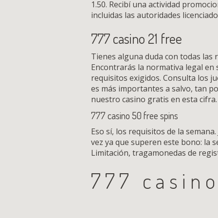
1.50. Recibí una actividad promoci
incluidas las autoridades licenciado
777 casino 21 free
Tienes alguna duda con todas las 
Encontrarás la normativa legal en
requisitos exigidos. Consulta los 
es más importantes a salvo, tan p
nuestro casino gratis en esta cifr
777 casino 50 free spins
Eso sí, los requisitos de la semana
vez ya que superen este bono: la se
Limitación, tragamonedas de regist
777 casino