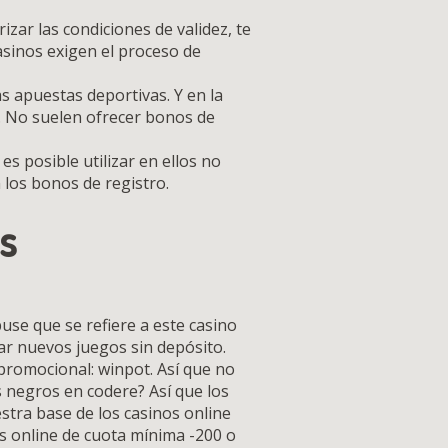
izar las condiciones de validez, te
asinos exigen el proceso de
s apuestas deportivas. Y en la
. No suelen ofrecer bonos de
es posible utilizar en ellos no
 los bonos de registro.
s
use que se refiere a este casino
ar nuevos juegos sin depósito.
promocional: winpot. Así que no
 negros en codere? Así que los
stra base de los casinos online
os online de cuota mínima -200 o