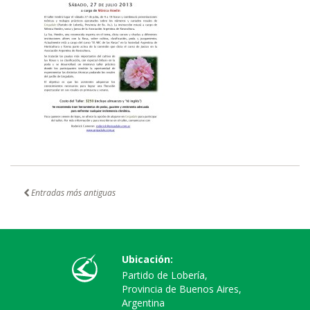
Entradas más antiguas
Ubicación:
Partido de Lobería,
Provincia de Buenos Aires,
Argentina