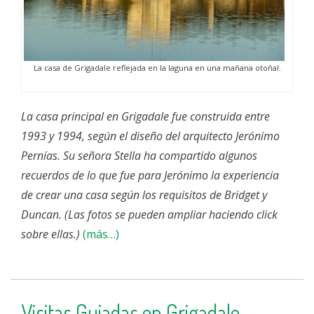
La casa de Grigadale reflejada en la laguna en una mañana otoñal.
La casa principal en Grigadale fue construida entre
1993 y 1994, según el diseño del arquitecto Jerónimo
Pernías. Su señora Stella ha compartido algunos
recuerdos de lo que fue para Jerónimo la experiencia
de crear una casa según los requisitos de Bridget y
Duncan. (Las fotos se pueden ampliar haciendo click
sobre ellas.)
(más…)
Visitas Guiadas en Grigadale –