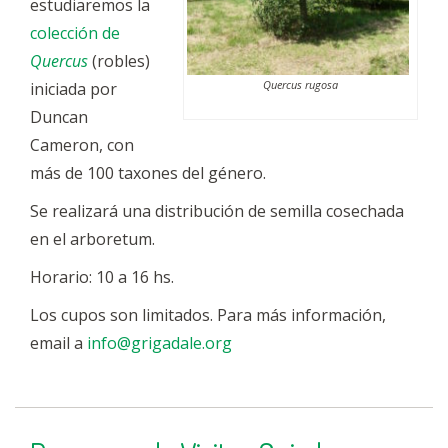
estudiaremos la
colección de
Quercus
(robles)
Quercus rugosa
iniciada por
Duncan
Cameron, con
más de 100 taxones del género.
Se realizará una distribución de semilla cosechada
en el arboretum.
Horario: 10 a 16 hs.
Los cupos son limitados. Para más información,
email a
info@grigadale.org