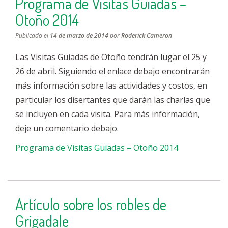
Programa de Visitas Guiadas –
Otoño 2014
Publicado el
14 de marzo de 2014
por
Roderick Cameron
Las Visitas Guiadas de Otoño tendrán lugar el 25 y
26 de abril. Siguiendo el enlace debajo encontrarán
más información sobre las actividades y costos, en
particular los disertantes que darán las charlas que
se incluyen en cada visita. Para más información,
deje un comentario debajo.
Programa de Visitas Guiadas – Otoño 2014
Artículo sobre los robles de
Grigadale