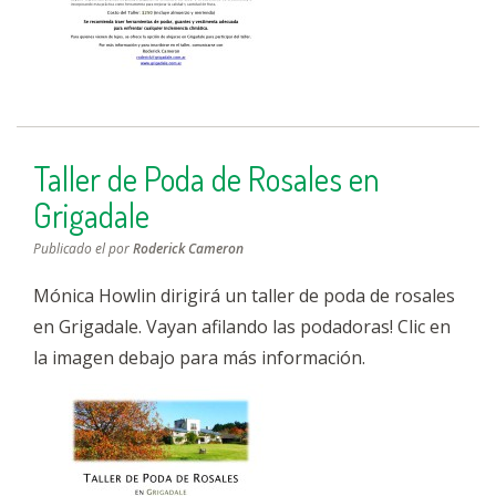
Taller de Poda de Rosales en
Grigadale
Publicado el
por
Roderick Cameron
Mónica Howlin dirigirá un taller de poda de rosales
en Grigadale. Vayan afilando las podadoras! Clic en
la imagen debajo para más información.