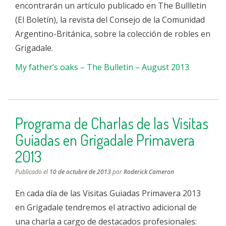
encontrarán un artículo publicado en The Bullletin
(El Boletín), la revista del Consejo de la Comunidad
Argentino-Británica, sobre la colección de robles en
Grigadale.
My father’s oaks – The Bulletin – August 2013
Programa de Charlas de las Visitas
Guiadas en Grigadale Primavera
2013
Publicado el
10 de octubre de 2013
por
Roderick Cameron
En cada día de las Visitas Guiadas Primavera 2013
en Grigadale tendremos el atractivo adicional de
una charla a cargo de destacados profesionales: