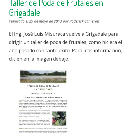
Taller de Poda de Frutales en
Grigadale
Publicado el
29 de mayo de 2013
por
Roderick Cameron
El Ing. José Luis Misuraca vuelve a Grigadale para
dirigir un taller de poda de frutales, como hiciera el
año pasado con tanto éxito. Para más información,
clic en en la imagen debajo.