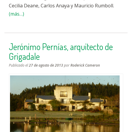
Cecilia Deane, Carlos Anaya y Mauricio Rumboll.
(más…)
Jerónimo Pernías, arquitecto de
Grigadale
Publicado el
27 de agosto de 2013
por
Roderick Cameron