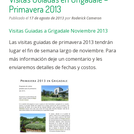
Primavera 2013
Publicado el
17 de agosto de 2013
por
Roderick Cameron
Visitas Guiadas a Grigadale Noviembre 2013
Las visitas guiadas de primavera 2013 tendrán
lugar el fin de semana largo de noviembre. Para
más información deje un comentario y les
enviaremos detalles de fechas y costos.