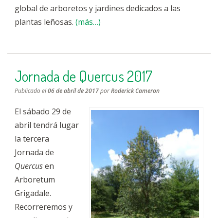
global de arboretos y jardines dedicados a las
plantas leñosas.
(más…)
Jornada de Quercus 2017
Publicado el
06 de abril de 2017
por
Roderick Cameron
El sábado 29 de
abril tendrá lugar
la tercera
Jornada de
Quercus
en
Arboretum
Grigadale.
Recorreremos y