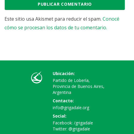
Este sitio usa Akismet para reducir el spam.
Conocé
cómo se procesan los datos de tu comentario.
Ubicación:
Partido de Lobería,
Provincia de Buenos Aires,
Argentina
Contacto:
info@grigadale.org
Social:
Facebook:
/grigadale
Twitter:
@grigadale