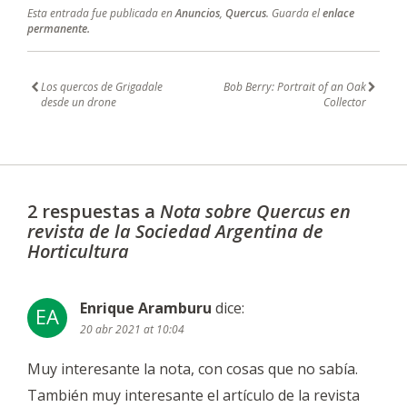
Esta entrada fue publicada en
Anuncios
,
Quercus
. Guarda el
enlace
permanente.
Los quercos de Grigadale
Bob Berry: Portrait of an Oak
desde un drone
Collector
2 respuestas a
Nota sobre Quercus en
revista de la Sociedad Argentina de
Horticultura
Enrique Aramburu
dice
:
EA
20 abr 2021 at 10:04
Muy interesante la nota, con cosas que no sabía.
También muy interesante el artículo de la revista