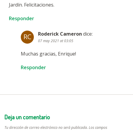
Jardín. Felicitaciones.
Responder
Roderick Cameron
dice
:
RC
07 may 2021 at 03:05
Muchas gracias, Enrique!
Responder
Deja un comentario
Tu dirección de correo electrónico no será publicada.
Los campos