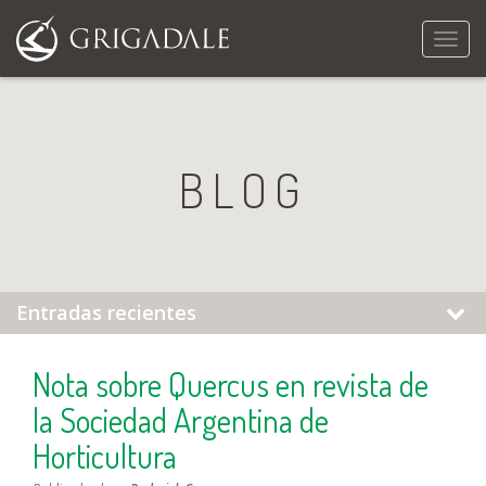
Naveg
BLOG
Entradas recientes
Nota sobre Quercus en revista de
la Sociedad Argentina de
Horticultura