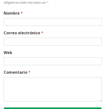
obligatorios están marcados con
*
Nombre
*
Correo electrónico
*
Web
Comentario
*